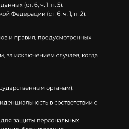
х (ст. 6, ч. 1, п. 5).
едерации (ст. 6, ч. 1, п. 2).
пов и правил, предусмотренных
, за исключением случаев, когда
сударственным органам).
иденциальность в соответствии с
 для защиты персональных