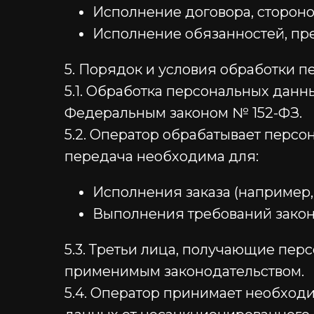
Исполнение договора, стороной 
Исполнение обязанностей, пред
5. Порядок и условия обработки 
5.1. Обработка персональных дан
Федеральным законом № 152-ФЗ.
5.2. Оператор обрабатывает персо
передача необходима для:
Исполнения заказа (например,
Выполнения требований закон
5.3. Третьи лица, получающие пер
применимым законодательством.
5.4. Оператор принимает необход